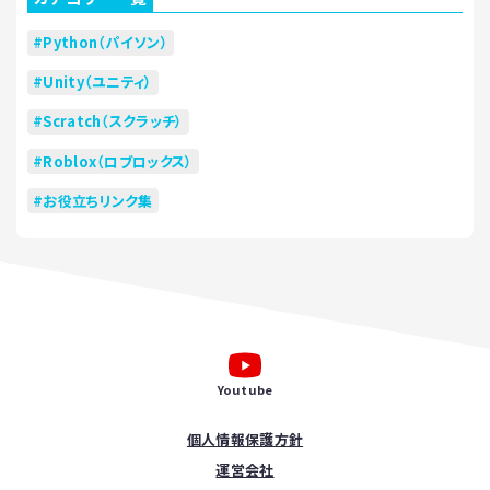
Python（パイソン）
Unity（ユニティ）
Scratch（スクラッチ）
Roblox（ロブロックス）
お役立ちリンク集
Youtube
個人情報保護方針
運営会社