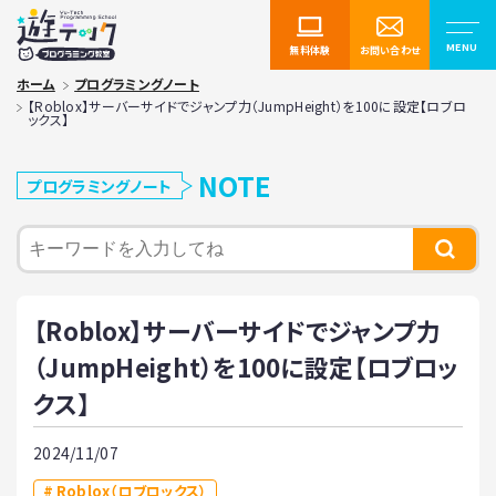
無料体験
お問い合わせ
ホーム
プログラミングノート
【Roblox】サーバーサイドでジャンプ力（JumpHeight）を100に設定【ロブロ
ックス】
NOTE
プログラミングノート
【Roblox】サーバーサイドでジャンプ力
（JumpHeight）を100に設定【ロブロッ
クス】
2024/11/07
Roblox（ロブロックス）