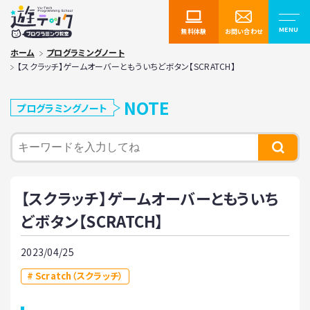
無料体験
お問い合わせ
ホーム
プログラミングノート
【スクラッチ】ゲームオーバーともういちどボタン【SCRATCH】
NOTE
プログラミングノート
【スクラッチ】ゲームオーバーともういち
どボタン【SCRATCH】
2023/04/25
Scratch（スクラッチ）