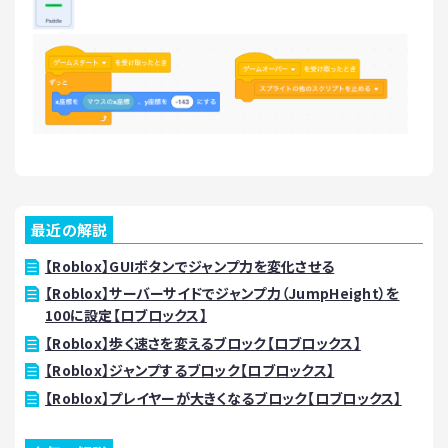
最近の解説
【Roblox】GUIボタンでジャンプ力を変化させる
【Roblox】サーバーサイドでジャンプ力（JumpHeight）を
100に設定【ロブロックス】
【Roblox】歩く速さを変えるブロック【ロブロックス】
【Roblox】ジャンプするブロック【ロブロックス】
【Roblox】プレイヤーが大きくなるブロック【ロブロックス】