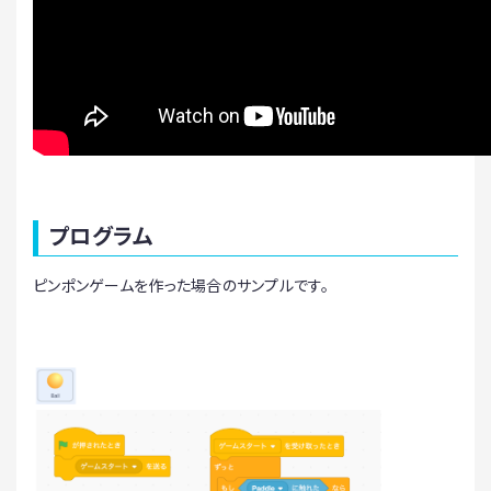
プログラム
ピンポンゲームを作った場合のサンプルです。