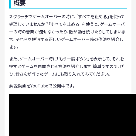
概要
スクラッチでゲームオーバーの時に、「すべてを止める」を使って
処理していませんか？「すべてを止める」を使うと、ゲームオーバ
ーの時の音楽が流せなかったり、敵が動き続けたりしてしまいま
す。 それらを解消する正しいゲームオーバー時の作法を紹介し
ます。
また、ゲームオーバー時に「もう一度ボタン」を表示して、それを
押すとゲームを再開させる方法を紹介します。簡単ですので、ぜ
ひ、皆さんが作ったゲームにも取り入れてみてください。
解説動画をYouTubeで公開中です。