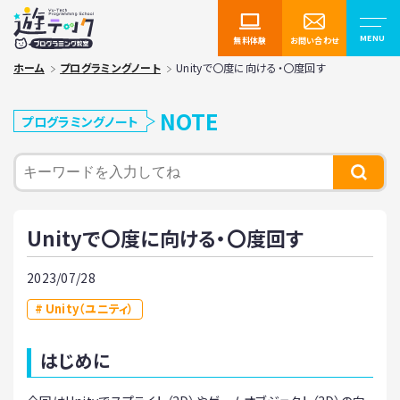
無料体験
お問い合わせ
ホーム
プログラミングノート
Unityで〇度に向ける・〇度回す
NOTE
プログラミングノート
Unityで〇度に向ける・〇度回す
2023/07/28
Unity（ユニティ）
はじめに