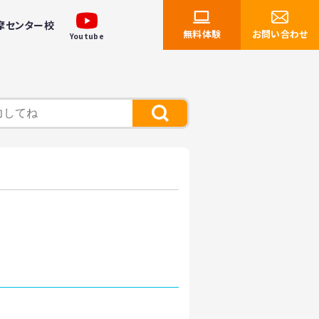
摩センター校
無料体験
お問い合わせ
Youtube