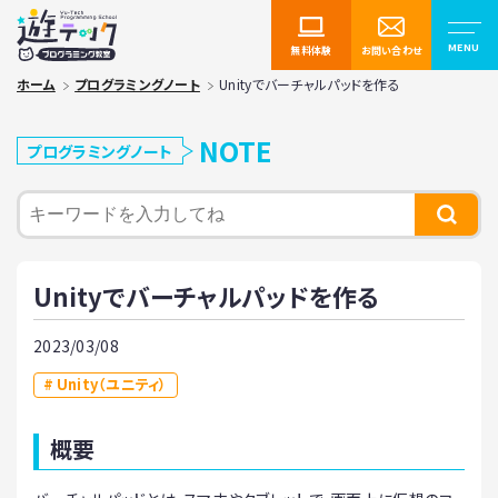
無料体験
お問い合わせ
ホーム
プログラミングノート
Unityでバーチャルパッドを作る
NOTE
プログラミングノート
Unityでバーチャルパッドを作る
2023/03/08
Unity（ユニティ）
概要