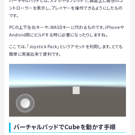
バーチャルパッドとは、スマホやタブレットで、画面上に仮想のコ
ントローラーを表示し、プレイヤーを操作できるようにしたもの
です。
PCの上下左右キーや、WASDキーに代わるものです。iPhoneや
Android用にビルドする時に必要になったりしますね。
ここでは、「Joystick Pack」というアセットを利用します。とても
簡単に実装出来て便利です。
バーチャルパッドでCubeを動かす手順