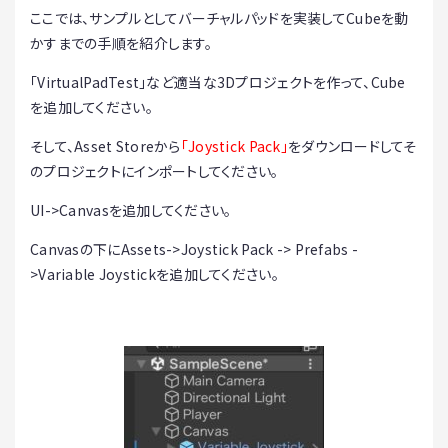
ここでは、サンプルとしてバーチャルパッドを実装してCubeを動
かすまでの手順を紹介します。
「VirtualPadTest」など適当な3Dプロジェクトを作って、Cube
を追加してください。
そして、Asset Storeから
「Joystick Pack」
をダウンロードしてそ
のプロジェクトにインポートしてください。
UI->Canvasを追加してください。
Canvasの下にAssets->Joystick Pack -> Prefabs -
>Variable Joystickを追加してください。