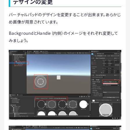
デザインの変更
バーチャルパッドのデザインを変更することが出来ます。あらかじ
め画像が用意されています。
BackgroundとHandle（内側）のイメージをそれぞれ変更して
みましょう。